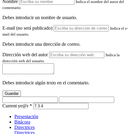
Nombre
Indica el nombre del autor del
comentario.
Debes introducir un nombre de usuario.
E-mail (no será publicado)
Indica el e-
mail del usuario.
Debes introducir una dirección de correo.
Dirección web del autor
Indica la
dirección web del usuario.
Debes introducir algún texto en el comentario.
Guardar
Current ye@r
*
Presentación
Bitácora
Directrices
Directrices